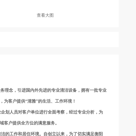
查看大图
服务理念，引进国内外先进的专业清洁设备，拥有一批专业
，为客户提供“清雅”的生活、工作环境！
业企划人员对客户单位进行全面考察，经过专业分析，为
领域客户提供全方位的满意服务。
洁的工作和居住环境。自创立以来，为了切实满足衡阳