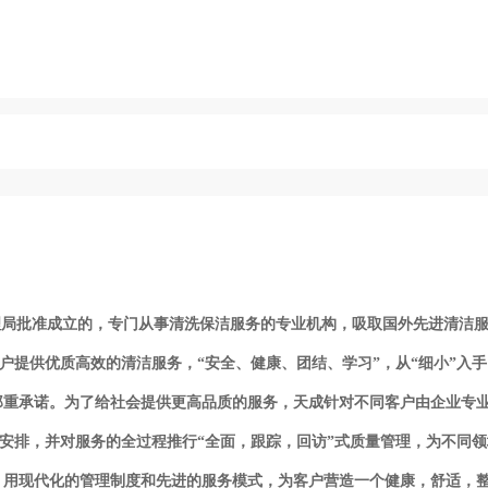
理局批准成立的，专门从事清洗保洁服务的专业机构，吸取国外先进清洁
提供优质高效的清洁服务，“安全、健康、团结、学习”，从“细小”入手
郑重承诺。为了给社会提供更高品质的服务，天成针对不同客户由企业专
安排，并对服务的全过程推行“全面，跟踪，回访”式质量管理，为不同
用现代化的管理制度和先进的服务模式，为客户营造一个健康，舒适，整