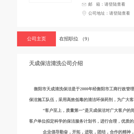
邮 箱：
请登陆查看
公司地址：
请登陆查看
公司主页
在招职位
（9）
天成保洁清洗公司介绍
衡阳市天成清洗保洁是于2000年经衡阳市工商行政管
保洁施工队伍，采用高效低毒的清洁环保药剂，为广大客户
“客户至上，质量第一”是天成保洁对广大客户的
客户单位拟定科学的保洁服务计划书，进行合理，优质的
企业倡导勤奋，开拓，进取，团结，合作的精神，