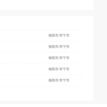
，本企业在2006年全面推行了ISO9001质量管理体
衡阳市/常宁市
衡阳市/常宁市
衡阳市/常宁市
衡阳市/常宁市
衡阳市/常宁市