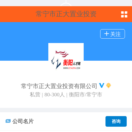
常宁市正大置业投资
有限公司
关注
常宁市正大置业投资有限公司
私营 | 80-300人 | 衡阳市/常宁市
公司名片
咨询