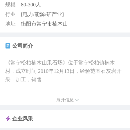
规模
80-300人
行业
[电力/能源/矿产业]
地址
衡阳市常宁市楠木山
公司简介
《常宁松柏楠木山采石场》位于常宁松柏镇楠木
村，成立时间 2010年12月13日，经验范围石灰岩开
采，加工，销售
展开信息
企业风采