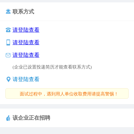
联系方式
请登陆查看
请登陆查看
请登陆查看
(企业已设置投递简历才能查看联系方式)
请登陆查看
面试过程中，遇到用人单位收取费用请提高警惕！
该企业正在招聘