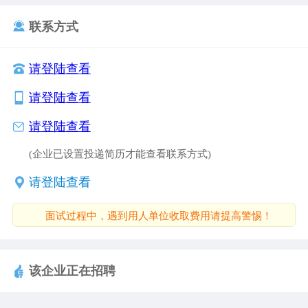
联系方式
请登陆查看
请登陆查看
请登陆查看
(企业已设置投递简历才能查看联系方式)
请登陆查看
面试过程中，遇到用人单位收取费用请提高警惕！
该企业正在招聘