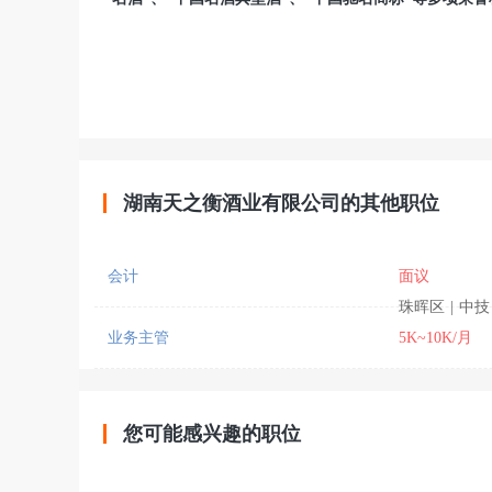
湖南天之衡酒业有限公司的其他职位
会计
面议
珠晖区
|
中技
业务主管
5K~10K/月
您可能感兴趣的职位