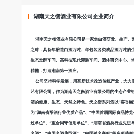
湖南天之衡酒业有限公司企业简介
湖南天之衡酒业有限公司是一家集白酒研发、生产、营
之畔，具备年酿造白酒万吨、年包装各类成品酒万吨的生产
生态发酵车间、高科技现代灌装车间、酒体研究中心、地
精髓，打造湘南第一酒庄。
公司坚持科学发展，用高新技术改造传统产业，大力发
艺有限公司，作为湖南天之衡酒业有限公司的生态产业
酒的健康、生态、天然之特色。天之衡系列酒以“窖香幽
为“湖南省酿酒行业优质产品”、“中国首届国际食品博览
过单位”、“重合同守信用单位”、“湖南省酒类行业先进
名酒”、“中国名酒典型酒”、“中国驰名商标”等多项荣