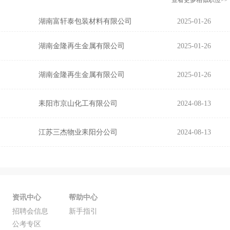
查看更多相似职位>>
湖南富轩泰包装材料有限公司
2025-01-26
湖南金隆再生金属有限公司
2025-01-26
湖南金隆再生金属有限公司
2025-01-26
耒阳市京山化工有限公司
2024-08-13
江苏三杰物业耒阳分公司
2024-08-13
资讯中心
帮助中心
招聘会信息
新手指引
公考专区