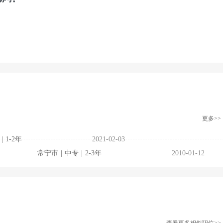
更多>>
|
1-2年
2021-02-03
常宁市
|
中专
|
2-3年
2010-01-12