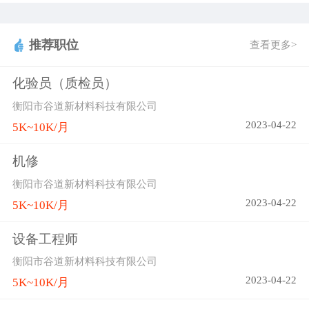
推荐职位
查看更多>
化验员（质检员）
衡阳市谷道新材料科技有限公司
2023-04-22
5K~10K/月
机修
衡阳市谷道新材料科技有限公司
2023-04-22
5K~10K/月
设备工程师
衡阳市谷道新材料科技有限公司
2023-04-22
5K~10K/月