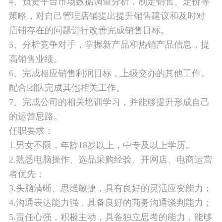
4、负责平台市场数据调查分析，制定销售、定价等
策略，对自己管理店铺提出提升销售建议和及时对
店铺存在的问题进行改善完成销售目标。
5、分析竞争对手，掌握新产品和热销产品信息，提
高销售业绩。
6、完成相应销售利润目标，上级交办的其他工作。
配合团队完成其他相关工作。
7、完成公司的相关培训学习，并能够提升形成自己
的运营思路。
任职要求：
1.男女不限，年龄18岁以上，中专及以上学历。
2.熟悉电脑操作、选品采购经验、开网店、电商运营
者优先；
3.头脑清晰、思维敏捷，具有良好的灵活应变能力；
4.沟通表达能力强，具备良好的商务沟通谈判能力；
5.责任心强，积极主动，具备独立思考的能力，能够