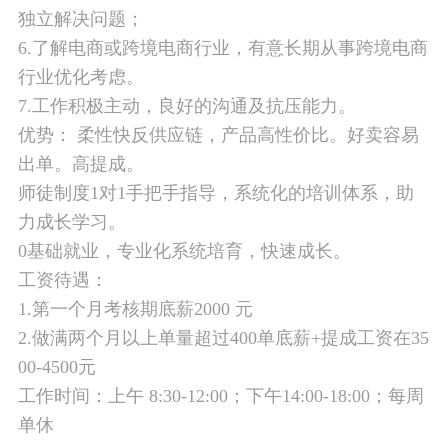
独立解决问题；
6.了解电商或跨境电商行业，有意长期从事跨境电商
行业优化考虑。
7.工作积极主动，良好的沟通及抗压能力。
优势： 柔性快反供应链，产品高性价比。好卖容易
出单。高提成。
师徒制度1对1手把手指导，系统化的培训体系，助
力成长学习。
0基础就业，专业化系统培育，快速成长。
工资待遇：
1.第一个月考核期底薪2000 元
2.做满两个月以上单量超过400单底薪+提成工资在35
00-4500元
工作时间：上午 8:30-12:00；下午14:00-18:00；每周
单休