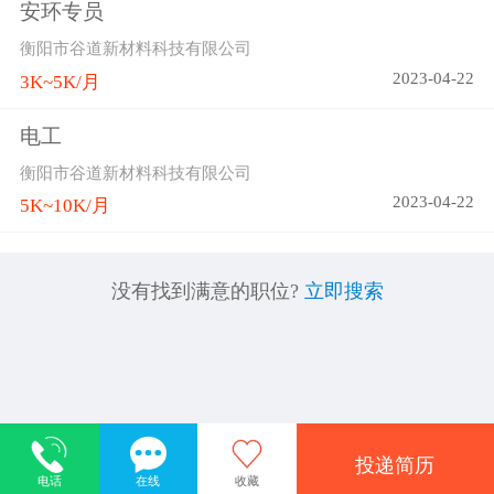
安环专员
衡阳市谷道新材料科技有限公司
2023-04-22
3K~5K/月
电工
衡阳市谷道新材料科技有限公司
2023-04-22
5K~10K/月
没有找到满意的职位?
立即搜索
投递简历
电话
在线
收藏