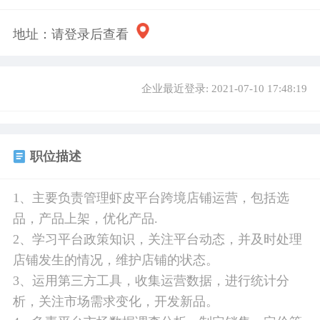
地址：
请登录后查看
企业最近登录: 2021-07-10 17:48:19
职位描述
1、主要负责管理虾皮平台跨境店铺运营，包括选
品，产品上架，优化产品.
2、学习平台政策知识，关注平台动态，并及时处理
店铺发生的情况，维护店铺的状态。
3、运用第三方工具，收集运营数据，进行统计分
析，关注市场需求变化，开发新品。