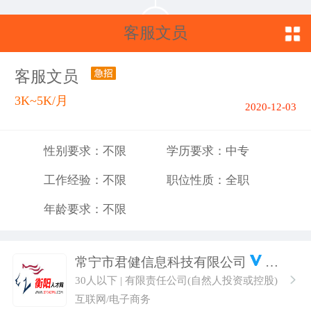
客服文员
客服文员
3K~5K/月
2020-12-03
性别要求：不限
学历要求：中专
工作经验：不限
职位性质：全职
年龄要求：不限
常宁市君健信息科技有限公司
30人以下 | 有限责任公司(自然人投资或控股)
互联网/电子商务