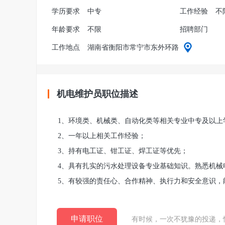
学历要求
中专
工作经验
不
年龄要求
不限
招聘部门
工作地点
湖南省衡阳市常宁市东外环路
机电维护员职位描述
1、环境类、机械类、自动化类等相关专业中专及以上
2、一年以上相关工作经验；
3、持有电工证、钳工证、焊工证等优先；
4、具有扎实的污水处理设备专业基础知识。熟悉机械
5、有较强的责任心、合作精神、执行力和安全意识，
申请职位
有时候，一次不犹豫的投递，