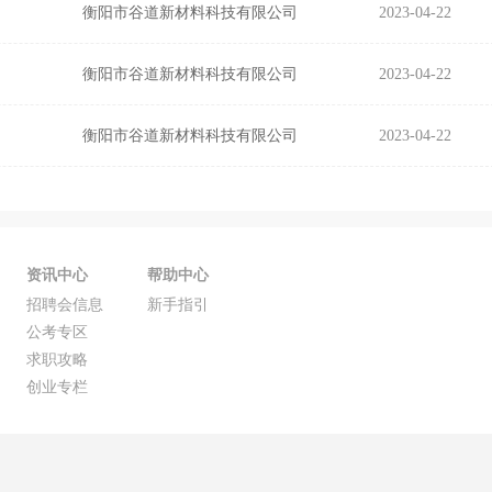
衡阳市谷道新材料科技有限公司
2023-04-22
衡阳市谷道新材料科技有限公司
2023-04-22
衡阳市谷道新材料科技有限公司
2023-04-22
资讯中心
帮助中心
招聘会信息
新手指引
公考专区
求职攻略
创业专栏