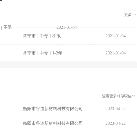
更多>>
|
不限
2021-01-04
常宁市
|
中专
|
不限
2021-01-04
常宁市
|
中专
|
1-2年
2021-01-04
查看更多相似职位>>
衡阳市谷道新材料科技有限公司
2023-04-22
衡阳市谷道新材料科技有限公司
2023-04-22