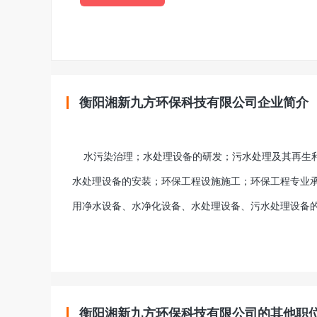
衡阳湘新九方环保科技有限公司企业简介
水污染治理；水处理设备的研发；污水处理及其再生利
水处理设备的安装；环保工程设施施工；环保工程专业
用净水设备、水净化设备、水处理设备、污水处理设备
衡阳湘新九方环保科技有限公司的其他职