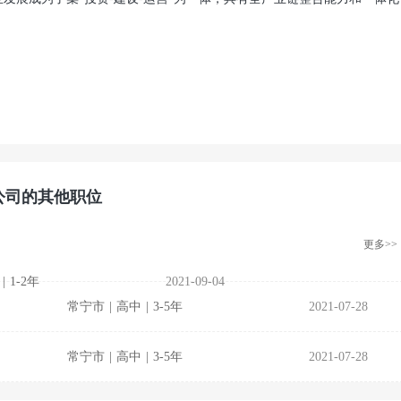
公司的其他职位
更多>>
|
1-2年
2021-09-04
常宁市
|
高中
|
3-5年
2021-07-28
常宁市
|
高中
|
3-5年
2021-07-28