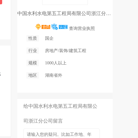
中国水利水电第五工程局有限公司浙江分公司
查询营业执照
性质
国企
行业
房地产/装饰/建筑工程
规模
1000人以上
练
地区
湖南省外
给中国水利水电第五工程局有限公
司浙江分公司留言