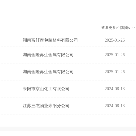
查看更多相似职位>>
湖南富轩泰包装材料有限公司
2025-01-26
湖南金隆再生金属有限公司
2025-01-26
湖南金隆再生金属有限公司
2025-01-26
耒阳市京山化工有限公司
2024-08-13
江苏三杰物业耒阳分公司
2024-08-13