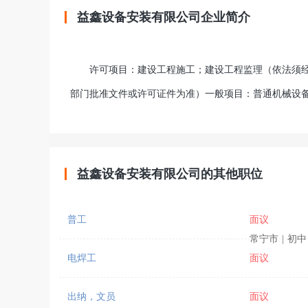
益鑫设备安装有限公司企业简介
许可项目：建设工程施工；建设工程监理（依法须经
部门批准文件或许可证件为准）一般项目：普通机械设
益鑫设备安装有限公司的其他职位
普工
面议
常宁市
|
初中
电焊工
面议
出纳，文员
面议