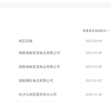
查看更多相似职位>>
淘宝店铺
2025-03-09
湖南湘食双茂食品有限公司
2025-01-09
湖南湘食双茂食品有限公司
2025-01-09
湖南康旺食品有限公司
2025-01-02
长沙沁淘贸易祁东分公司
2024-11-30