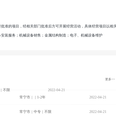
批准的项目，经相关部门批准后方可开展经营活动，具体经营项目以相
备安装服务；机械设备销售；金属结构制造；电子、机械设备维护
更多>>
|
不限
2022-04-21
常宁市
|
|
1-2年
2022-04-21
常宁市
|
中专
|
不限
2022-04-21