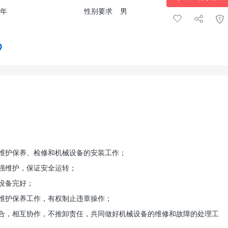
5年
性别要求
男
维护保养、检修和机械设备的安装工作；
强维护，保证安全运转；
设备完好；
维护保养工作，有权制止违章操作；
，相互协作，不推卸责任，共同做好机械设备的维修和故障的处理工