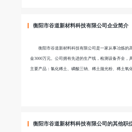
衡阳市谷道新材料科技有限公司企业简介
衡阳市谷道新材料科技有限公司是一家从事冶炼的高新科
金3000万元。公司拥有先进的生产线，检测设备齐全，具
主要产品：氯化稀土、磷酸三钠、稀土拋光粉、稀土氧
衡阳市谷道新材料科技有限公司的其他职