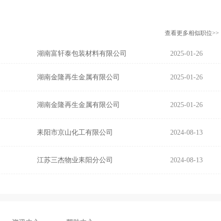
查看更多相似职位>>
湖南富轩泰包装材料有限公司
2025-01-26
湖南金隆再生金属有限公司
2025-01-26
湖南金隆再生金属有限公司
2025-01-26
耒阳市京山化工有限公司
2024-08-13
江苏三杰物业耒阳分公司
2024-08-13