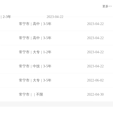
更多>>
|
2-3年
2023-04-22
常宁市
|
高中
|
3-5年
2023-04-22
常宁市
|
高中
|
3-5年
2023-04-22
常宁市
|
大专
|
1-2年
2023-04-22
常宁市
|
中技
|
3-5年
2023-04-22
常宁市
|
大专
|
3-5年
2022-06-02
常宁市
|
|
不限
2022-04-30