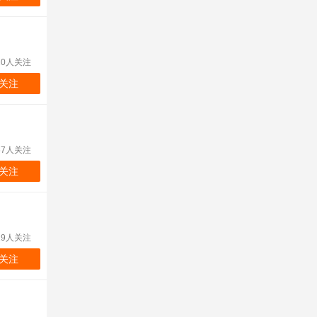
20人关注
关注
67人关注
关注
29人关注
关注