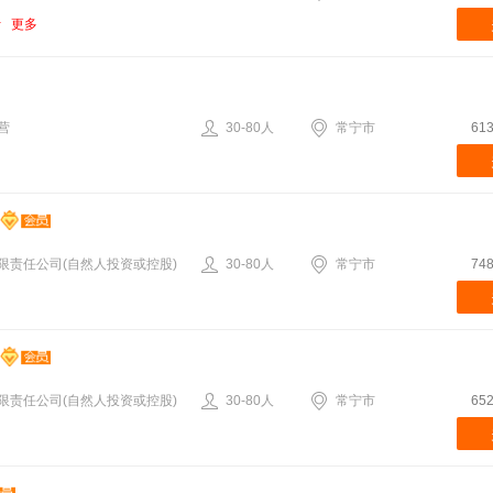
更多
营
30-80人
常宁市
61
限责任公司(自然人投资或控股)
30-80人
常宁市
74
限责任公司(自然人投资或控股)
30-80人
常宁市
65