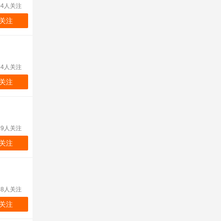
04人关注
关注
74人关注
关注
29人关注
关注
38人关注
关注