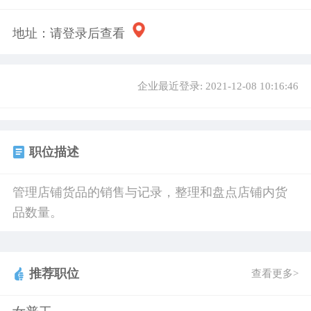
地址：
请登录后查看
企业最近登录: 2021-12-08 10:16:46
职位描述
管理店铺货品的销售与记录，整理和盘点店铺内货
品数量。
推荐职位
查看更多>