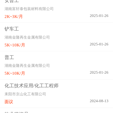
女普工
湖南富轩泰包装材料有限公司
2025-01-26
2K~3K/月
铲车工
湖南金隆再生金属有限公司
2025-01-26
5K~10K/月
普工
湖南金隆再生金属有限公司
2025-01-26
5K~10K/月
化工技术应用/化工工程师
耒阳市京山化工有限公司
2024-08-13
面议