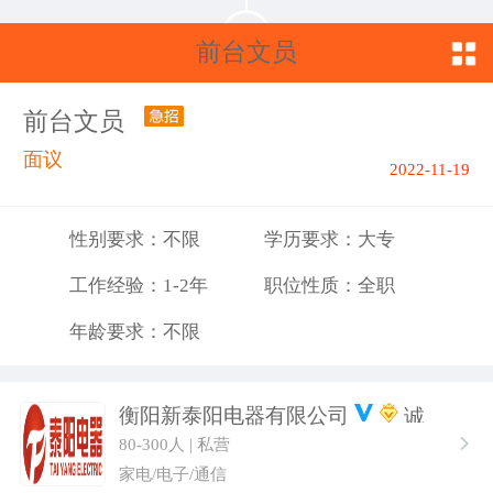
前台文员
前台文员
面议
2022-11-19
性别要求：不限
学历要求：大专
工作经验：1-2年
职位性质：全职
年龄要求：不限
衡阳新泰阳电器有限公司
80-300人 | 私营
家电/电子/通信