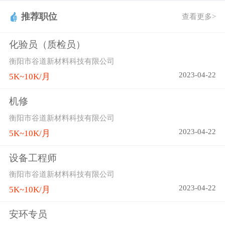
推荐职位
查看更多>
化验员（质检员）
衡阳市谷道新材料科技有限公司
2023-04-22
5K~10K/月
机修
衡阳市谷道新材料科技有限公司
2023-04-22
5K~10K/月
设备工程师
衡阳市谷道新材料科技有限公司
2023-04-22
5K~10K/月
安环专员