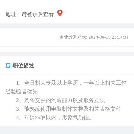
地址：
请登录后查看
企业最近登录: 2024-08-10 23:14:31
职位描述
1、全日制大专及以上学历，一年以上相关工作
经验验者优先
2、具备交强的沟通能力以及服务意识
3、能熟练使用电脑制作文档及相关表格文件
4、年龄35岁以内，形象气质佳。