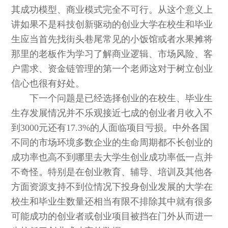
其成功模型、商业模式完全不可行。从这个意义上
讲如果不是科技创新驱动的创业大学在校生和毕业
生应当首先找街头巷尾常见的小饭馆或者水果摊将
那里的老板作为学习了解商业逻辑、市场风险、客
户需求、资金链管理的第一个老师这对于树立创业
信心也很有好处。
下一个问题是已经选择创业的在校生、毕业生
生存发展情况并不乐观接近七成的创业者月收入不
到3000元还有17.3%的人面临项目亏损。中外各国
不同的市场环境多数企业的生命周期都不长创业的
成功率也高不到哪里去大学生创业成功率低一点并
不奇怪。特别是在创业教育、辅导、培训及其他各
方面资源支持不到位情况下投身创业发展的大学在
校生和毕业生数量还相当有限不排除其中就有很多
可能成功的创业者或创业项目被挡在门外从而进一