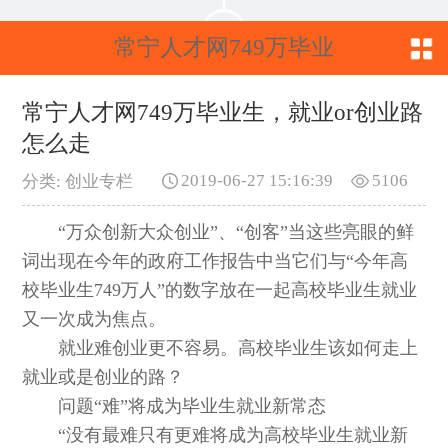
常宁人才网749万毕业
生，就业or创业路怎么
常宁人才网749万毕业生，就业or创业路
怎么走
走
2019-06-27 15:16:39
5106
分类: 创业专栏
“万众创新大众创业”、“创客”当这些亮眼的鲜
词出现在今年的政府工作报告中当它们与“今年高
校毕业生749万人”的数字放在一起高校毕业生就业
又一次成为焦点。
就业难创业更不容易。高校毕业生该如何走上
就业或是创业的路？
问题“难”将成为毕业生就业新常态
“没有最难只有更难将成为高校毕业生就业新