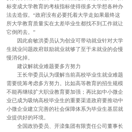
标变成大学教育的考核指标使得很多大学想各种办
法去造假。“政府没有必要托着大学走如果最终这
所大学教育质量实在太差毕业生都找不到工作就让
它倒闭去。”
因此俞敏洪委员认为创业可带动就业针对大学
生就业问题政府鼓励就业就够了至于未就业的会慢
慢消化掉。
建议解就业难题要多方努力
王长华委员认为缓解当前高校毕业生就业难题
需要统筹考虑多方努力。比如高等教育的招生规模
不能再继续扩大职业教育要加强；再比如中小微企
业已成为吸纳高校毕业生的重要渠道政府要推动中
小微企业建立完善的社会保障体系为毕业生基层就
业提供好的环境。
全国政协委员、开滦集团有限责任公司董事长