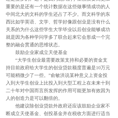
重要的是还有一个统计数据在这些做事情成功的人
中间北大的文科的学生还占了不少。而文科学的东
西比如学英语、文学、哲学好像跟创业是没有什么
关系的为什么这些学生大学毕业以后创业能够成功
就是因为各种学问学多了联合起来它会形成一个完
整的融会贯通的思维状态。
鼓励企业家成立天使基金
“大学生创业最需要政策支持和必要的资金支
持目前政府给大学生的创业贷款额度普遍是10万元
可能稍微少了一些。”俞敏洪说某种意义上资金投
入到大学生创业上比投入到大型工程上在未来十到
二十年对中国而言所发挥的作用可能更加有效因为
人的创造力是可以翻倍的。
他建议除创业贷款外政府还应该鼓励企业家不
断成立天使基金、创投基金并在税收方面进行适当