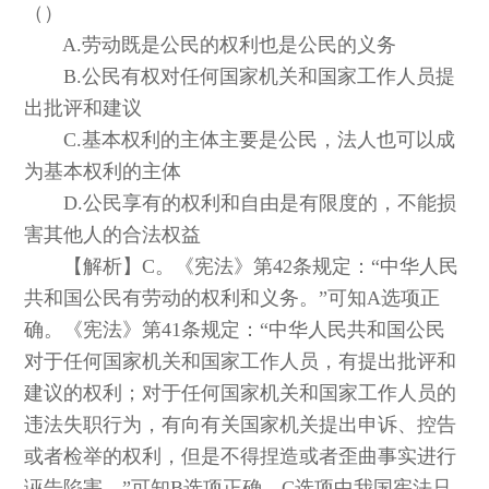
（）
A.劳动既是公民的权利也是公民的义务
B.公民有权对任何国家机关和国家工作人员提
出批评和建议
C.基本权利的主体主要是公民，法人也可以成
为基本权利的主体
D.公民享有的权利和自由是有限度的，不能损
害其他人的合法权益
【解析】C。《宪法》第42条规定：“中华人民
共和国公民有劳动的权利和义务。”可知A选项正
确。《宪法》第41条规定：“中华人民共和国公民
对于任何国家机关和国家工作人员，有提出批评和
建议的权利；对于任何国家机关和国家工作人员的
违法失职行为，有向有关国家机关提出申诉、控告
或者检举的权利，但是不得捏造或者歪曲事实进行
诬告陷害。”可知B选项正确。C选项中我国宪法只