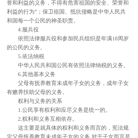
誉和利益的义务，不得有危害祖国的安全、荣誉和
利益的行为”；保卫祖国、抵抗侵略是中华人民共
和国每一个公民的神圣职责。
4.服兵役
依照法律服兵役和参加民兵组织是年满18周岁
的公民的义务。
5.依法纳税
中华人民共和国公民有依照法律纳税的义务。
6.其他基本义务
父母有抚养教育未成年子女的义务，成年子女
有赡养扶助父母的义务。
权利与义务的关系
1.公民享有权利和应尽义务是统一的。
2.权利和义务互相依存。
这主要是就具体的权利和义务而言的，宪法规
定父母抚养教育未成年子女的义务,对于子女而言是