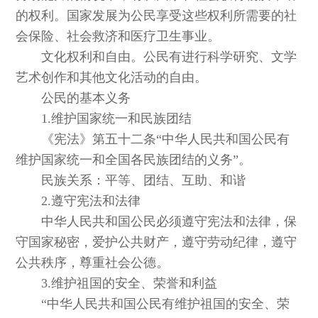
的权利。国家发展为公民享受这些权利所需要的社
会保险、社会救济和医疗卫生事业。
文化权利和自由。公民有进行科学研究、文学
艺术创作和其他文化活动的自由。
公民的基本义务
1.维护国家统一和民族团结
《宪法》第五十二条“中华人民共和国公民有
维护国家统一和全国各民族团结的义务”。
民族关系：平等、团结、互助、和谐
2.遵守宪法和法律
中华人民共和国公民必须遵守宪法和法律，保
守国家秘密，爱护公共财产，遵守劳动纪律，遵守
公共秩序，尊重社会公德。
3.维护祖国的安全、荣誉和利益
“中华人民共和国公民有维护祖国的安全、荣