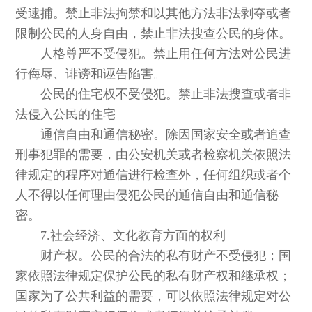
受逮捕。禁止非法拘禁和以其他方法非法剥夺或者
限制公民的人身自由，禁止非法搜查公民的身体。
人格尊严不受侵犯。禁止用任何方法对公民进
行侮辱、诽谤和诬告陷害。
公民的住宅权不受侵犯。禁止非法搜查或者非
法侵入公民的住宅
通信自由和通信秘密。除因国家安全或者追查
刑事犯罪的需要，由公安机关或者检察机关依照法
律规定的程序对通信进行检查外，任何组织或者个
人不得以任何理由侵犯公民的通信自由和通信秘
密。
7.社会经济、文化教育方面的权利
财产权。公民的合法的私有财产不受侵犯；国
家依照法律规定保护公民的私有财产权和继承权；
国家为了公共利益的需要，可以依照法律规定对公