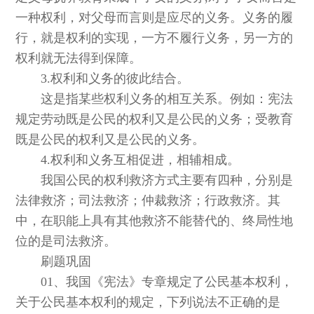
一种权利，对父母而言则是应尽的义务。义务的履
行，就是权利的实现，一方不履行义务，另一方的
权利就无法得到保障。
3.权利和义务的彼此结合。
这是指某些权利义务的相互关系。例如：宪法
规定劳动既是公民的权利又是公民的义务；受教育
既是公民的权利又是公民的义务。
4.权利和义务互相促进，相辅相成。
我国公民的权利救济方式主要有四种，分别是
法律救济；司法救济；仲裁救济；行政救济。其
中，在职能上具有其他救济不能替代的、终局性地
位的是司法救济。
刷题巩固
01、我国《宪法》专章规定了公民基本权利，
关于公民基本权利的规定，下列说法不正确的是