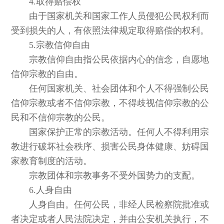
4.取得赔偿权
由于国家机关和国家工作人员侵犯公民权利而
受到损失的人，有依照法律规定取得赔偿的权利。
5.宗教信仰自由
宗教信仰自由指公民依据内心的信念，自愿地
信仰宗教的自由。
任何国家机关、社会团体和个人不得强制公民
信仰宗教或者不信仰宗教，不得歧视信仰宗教的公
民和不信仰宗教的公民。
国家保护正常的宗教活动。任何人不得利用宗
教进行破坏社会秩序、损害公民身体健康、妨碍国
家教育制度的活动。
宗教团体和宗教事务不受外国势力的支配。
6.人身自由
人身自由。任何公民，非经人民检察院批准或
者决定或者人民法院决定，并由公安机关执行，不