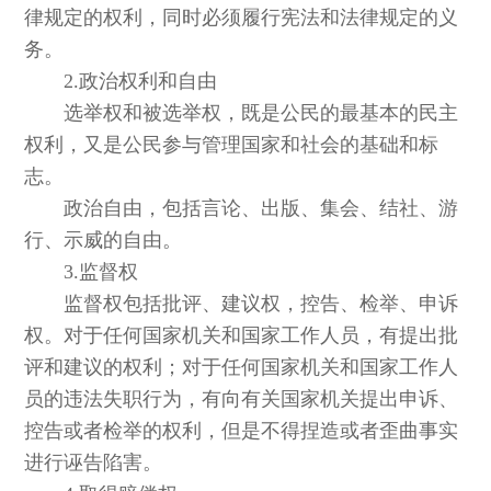
律规定的权利，同时必须履行宪法和法律规定的义
务。
2.政治权利和自由
选举权和被选举权，既是公民的最基本的民主
权利，又是公民参与管理国家和社会的基础和标
志。
政治自由，包括言论、出版、集会、结社、游
行、示威的自由。
3.监督权
监督权包括批评、建议权，控告、检举、申诉
权。对于任何国家机关和国家工作人员，有提出批
评和建议的权利；对于任何国家机关和国家工作人
员的违法失职行为，有向有关国家机关提出申诉、
控告或者检举的权利，但是不得捏造或者歪曲事实
进行诬告陷害。