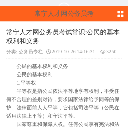
常宁人才网公务员考
试常识:公民的基本权
常宁人才网公务员考试常识:公民的基本
权利和义务
利和义务
2019-10-26 14:16:31
3250
分类: 公务员专栏
公民的基本权利和义务
公民的基本权利
1.平等权
平等权是指公民依法平等地享有权利，不受任
何不合理的差别对待，要求国家法律给予同等的保
护。法律面前人人平等，它包括司法平等（公民在
适用法律上平等）和守法平等。
国家尊重和保障人权。任何公民享有宪法和法