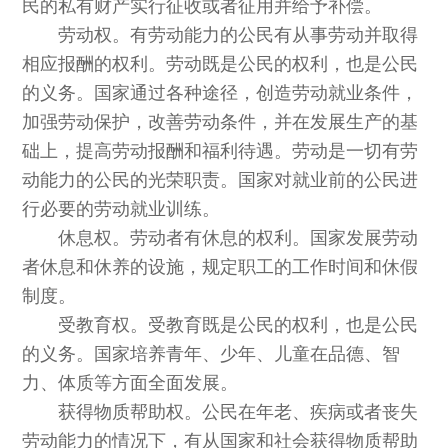
民的私有财产实行征收或者征用并给予补偿。
劳动权。有劳动能力的公民有从事劳动并取得
相应报酬的权利。劳动既是公民的权利，也是公民
的义务。国家通过各种途径，创造劳动就业条件，
加强劳动保护，改善劳动条件，并在发展生产的基
础上，提高劳动报酬和福利待遇。劳动是一切有劳
动能力的公民的光荣职责。国家对就业前的公民进
行必要的劳动就业训练。
休息权。劳动者有休息的权利。国家发展劳动
者休息和休养的设施，规定职工的工作时间和休假
制度。
受教育权。受教育既是公民的权利，也是公民
的义务。国家培养青年、少年、儿童在品德、智
力、体质等方面全面发展。
获得物质帮助权。公民在年老、疾病或者丧失
劳动能力的情况下，有从国家和社会获得物质帮助