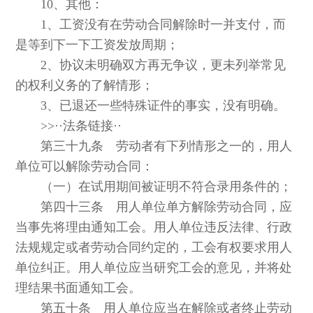
10、其他：
1、工资没有在劳动合同解除时一并支付，而
是等到下一下工资发放周期；
2、协议未明确双方再无争议，更未列举常见
的权利义务的了解情形；
3、已退还一些特殊证件的事实，没有明确。
>>··法条链接··
第三十九条 劳动者有下列情形之一的，用人
单位可以解除劳动合同：
（一）在试用期间被证明不符合录用条件的；
第四十三条 用人单位单方解除劳动合同，应
当事先将理由通知工会。用人单位违反法律、行政
法规规定或者劳动合同约定的，工会有权要求用人
单位纠正。用人单位应当研究工会的意见，并将处
理结果书面通知工会。
第五十条 用人单位应当在解除或者终止劳动