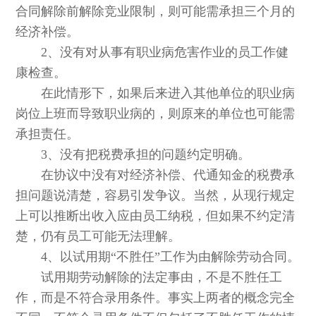
合同解除前解除竞业限制，则可能需承担三个月的
经济补偿。
2、没有对从事有职业病危害作业的员工作健
康检查。
在此情形下，如果后来进入其他单位的职业病
岗位上班而导致职业病的，则原来的单位也可能需
承担责任。
3、没有把税费承担的问题约定明确。
在协议中没有对经济补偿、代通知金的税费承
担问题说清楚，容易引发争议。当然，从现行规定
上可以推断出收入应由员工纳税，但如果不约定清
楚，仍有员工可能无法理解。
4、以试用期“不胜任”工作为由解除劳动合同。
试用期劳动解除的法定事由，不是不胜任工
作，而是不符合录用条件。事实上两者的概念完全