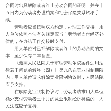
合同时出具解除或者终止劳动合同的证明，并在十
五日内为劳动者办理档案和社会保险关系转移手
续。
劳动者应当按照双方约定，办理工作交接。用
人单位依照本法有关规定应当向劳动者支付经济补
偿的，在办结工作交接时支付。
用人单位对已经解除或者终止的劳动合同的文
本，至少保存二年备查。
《最高人民法院关于审理劳动争议案件适用法
律若干问题的解释（四）》第九条在竞业限制期限
内，用人单位请求解除竞业限制协议时，人民法院
应予支持。
在解除竞业限制协议时，劳动者请求用人单位
额外支付劳动者三个月的竞业限制经济补偿的，人
民法院应予支持。