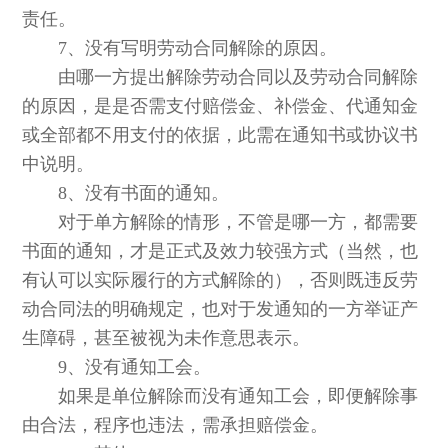
责任。
7、没有写明劳动合同解除的原因。
由哪一方提出解除劳动合同以及劳动合同解除
的原因，是是否需支付赔偿金、补偿金、代通知金
或全部都不用支付的依据，此需在通知书或协议书
中说明。
8、没有书面的通知。
对于单方解除的情形，不管是哪一方，都需要
书面的通知，才是正式及效力较强方式（当然，也
有认可以实际履行的方式解除的），否则既违反劳
动合同法的明确规定，也对于发通知的一方举证产
生障碍，甚至被视为未作意思表示。
9、没有通知工会。
如果是单位解除而没有通知工会，即便解除事
由合法，程序也违法，需承担赔偿金。