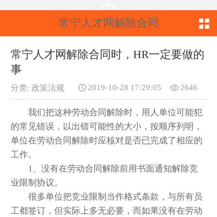
常宁人才网解除合同
时，HR一定要做的事
常宁人才网解除合同时，HR一定要做的
事
2019-10-28 17:29:05
2646
分类: 政策法规
我们把这种劳动合同解除时，用人单位可能犯
的常见错误，以出错可能性的大小，按顺序列明，
单位在劳动合同解除时应核对是否已完成了相应的
工作。
1、没有在劳动合同解除前用书面通知解除竞
业限制协议。
很多单位把竞业限制当作格式条款，与所有员
工都签订，但实际上多无必要，而如果没有在劳动