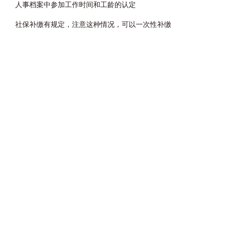
人事档案中参加工作时间和工龄的认定
社保补缴有规定，注意这种情况，可以一次性补缴