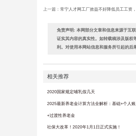
上一篇：
常宁人才网工厂效益不好降低员工工资，
免责声明: 本网部分文章和信息来源于互
证实其内容的真实性。如转载稿涉及版权
利。对使用本网站信息和服务所引起的后
相关推荐
2020国家规定哺乳假几天
2025最新养老金计算方法全解析：基础+个人
+过渡性养老金
社保大改革！2020年1月1日正式实施！