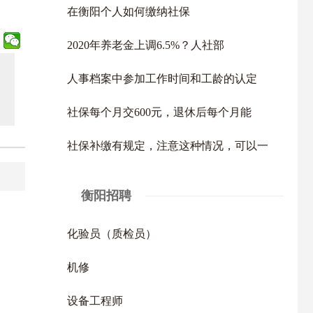
在衡阳个人如何缴纳社保
2020年养老金上调6.5%？人社部
人事档案中参加工作时间和工龄的认定
社保每个月交600元，退休后每个月能
社保补缴有规定，注意这种情况，可以一
衡阳招聘
化验员（质检员）
机修
设备工程师