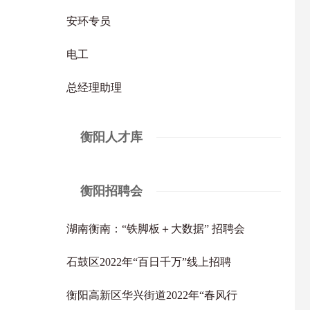
安环专员
电工
总经理助理
衡阳人才库
衡阳招聘会
湖南衡南：“铁脚板＋大数据” 招聘会
石鼓区2022年“百日千万”线上招聘
衡阳高新区华兴街道2022年“春风行