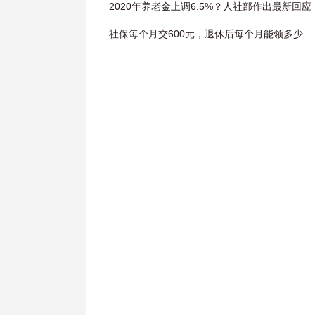
2020年养老金上调6.5%？人社部作出最新回应
社保每个月交600元，退休后每个月能领多少