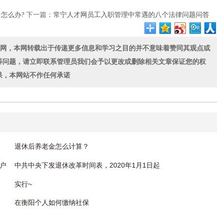
怎么办?
下一篇：
常宁人才网员工入职管理中常遇的八个法律问题问答
联网，本网转载出于传递更多信息和学习之目的并不意味着赞同其观点或
等问题，请立即联系管理员我们会予以更改或删除相关文章保证您的权
果，本网站不作任何承诺
退休后养老金怎么计算？
账户
中共中央下发退休改革时间表，2020年1月1日起
实行~
在衡阳个人如何缴纳社保