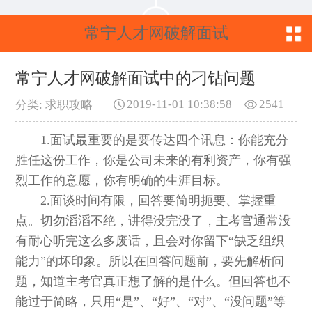
常宁人才网破解面试
中的刁钻问题
常宁人才网破解面试中的刁钻问题
2019-11-01 10:38:58
2541
分类: 求职攻略
1.面试最重要的是要传达四个讯息：你能充分
胜任这份工作，你是公司未来的有利资产，你有强
烈工作的意愿，你有明确的生涯目标。
2.面谈时间有限，回答要简明扼要、掌握重
点。切勿滔滔不绝，讲得没完没了，主考官通常没
有耐心听完这么多废话，且会对你留下“缺乏组织
能力”的坏印象。所以在回答问题前，要先解析问
题，知道主考官真正想了解的是什么。但回答也不
能过于简略，只用“是”、“好”、“对”、“没问题”等