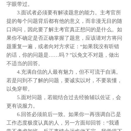
字眼带过。
3.面试者必须要有解读题意的能力。主考官所
提的每个问题背后都有他的意义，而非漫无目的随
口询问，因此要了解主考官真正想问的是什么。如
果你不确定是否正确掌握了题意，应该请对方将问
题重复一遍，或者向对方求证：“如果我没有听错
的话，你的问题是……吗？”以免文不对题，做出
不适当的回答。
4.充满自信的人最有魅力，但不可流于自满。
若是问到不了解的问题，要诚实以对，不要装懂，
以免穿帮。
5.面对问题，若能结合过去经验辅以佐证，会
更有说服力。
6.回答必须前后一致。如果你一再强调自己是
工作态度极度认真的人，另一方面却回答：“我通