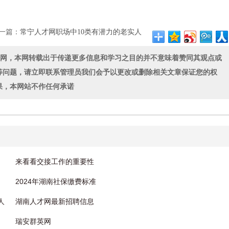
一篇：
常宁人才网职场中10类有潜力的老实人
联网，本网转载出于传递更多信息和学习之目的并不意味着赞同其观点或
等问题，请立即联系管理员我们会予以更改或删除相关文章保证您的权
果，本网站不作任何承诺
来看看交接工作的重要性
2024年湖南社保缴费标准
人
湖南人才网最新招聘信息
瑞安群英网