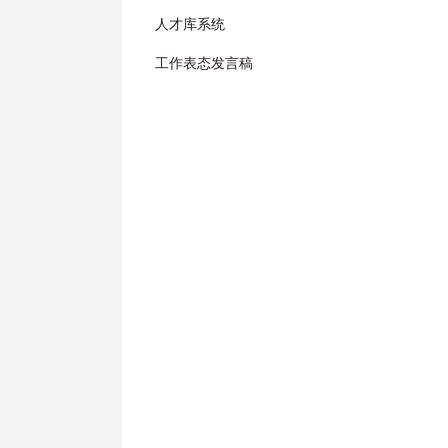
人才库系统
工作表态发言稿