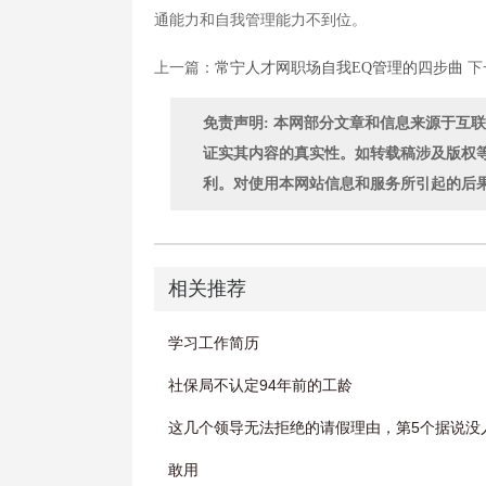
通能力和自我管理能力不到位。
上一篇：
常宁人才网职场自我EQ管理的四步曲
下
免责声明: 本网部分文章和信息来源于互
证实其内容的真实性。如转载稿涉及版权
利。对使用本网站信息和服务所引起的后
相关推荐
学习工作简历
社保局不认定94年前的工龄
这几个领导无法拒绝的请假理由，第5个据说没
敢用