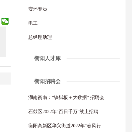
安环专员
电工
总经理助理
衡阳人才库
衡阳招聘会
湖南衡南：“铁脚板＋大数据” 招聘会
石鼓区2022年“百日千万”线上招聘
衡阳高新区华兴街道2022年“春风行