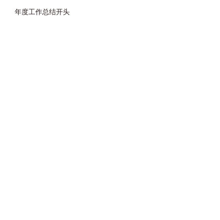
年度工作总结开头