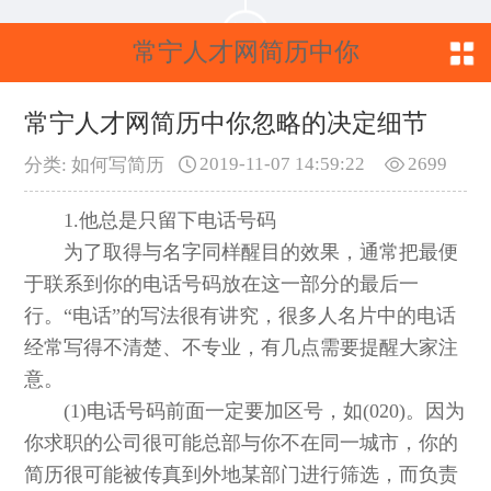
常宁人才网简历中你
忽略的决定细节
常宁人才网简历中你忽略的决定细节
2019-11-07 14:59:22
2699
分类: 如何写简历
1.他总是只留下电话号码
为了取得与名字同样醒目的效果，通常把最便
于联系到你的电话号码放在这一部分的最后一
行。“电话”的写法很有讲究，很多人名片中的电话
经常写得不清楚、不专业，有几点需要提醒大家注
意。
(1)电话号码前面一定要加区号，如(020)。因为
你求职的公司很可能总部与你不在同一城市，你的
简历很可能被传真到外地某部门进行筛选，而负责