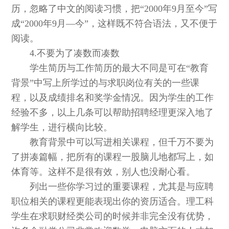
历，忽略了中文的阅读习惯，把“2000年9月至今”写
成“2000年9月—今”，这样既不符合语法，又不便于
阅读。
4.不要为了凑数而凑数
学生简历与工作简历的最大不同是可在“教育
背景”中写上所学过的与求职岗位有关的一些课
程，以及成绩排名和奖学金情况。因为学生的工作
经验不多，以上几条可以帮助招聘经理更深入地了
解学生，进行横向比较。
教育背景中可以写进相关课程，但千万不要为
了拼凑篇幅，把所有的课程一股脑儿地都写上，如
体育等。这样不是很有效，别人也没耐心看。
列出一些你学习过的重要课程，尤其是与应聘
职位相关的课程更能表现出你的资历适合。理工科
学生在求职财经类公司的时候并非完全没有优势，