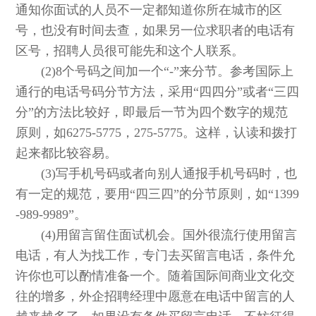
通知你面试的人员不一定都知道你所在城市的区
号，也没有时间去查，如果另一位求职者的电话有
区号，招聘人员很可能先和这个人联系。
(2)8个号码之间加一个“-”来分节。参考国际上
通行的电话号码分节方法，采用“四四分”或者“三四
分”的方法比较好，即最后一节为四个数字的规范
原则，如6275-5775，275-5775。这样，认读和拨打
起来都比较容易。
(3)写手机号码或者向别人通报手机号码时，也
有一定的规范，要用“四三四”的分节原则，如“1399
-989-9989”。
(4)用留言留住面试机会。国外很流行使用留言
电话，有人为找工作，专门去买留言电话，条件允
许你也可以酌情准备一个。随着国际间商业文化交
往的增多，外企招聘经理中愿意在电话中留言的人