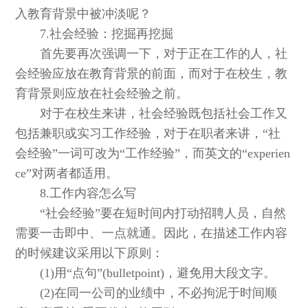
入教育背景中被冲淡呢？
7.社会经验：挖掘再挖掘
首先要再次强调一下，对于正在工作的人，社
会经验应放在教育背景的前面，而对于在校生，教
育背景则应放在社会经验之前。
对于在校生来讲，社会经验既包括社会工作又
包括兼职或实习工作经验，对于在职者来讲，“社
会经验”一词可改为“工作经验”，而英文的“experien
ce”对两者都适用。
8.工作内容怎么写
“社会经验”要在短时间内打动招聘人员，自然
需要一击即中、一点就通。因此，在描述工作内容
的时候建议采用以下原则：
(1)用“点句”(bulletpoint)，避免用大段文字。
(2)在同一公司的业绩中，不必拘泥于时间顺