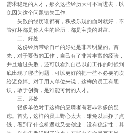
需求稳定的人才，那么这些经历大可不写进去，以
免因为这个问题错失工作。
失败的经历谁都有，积极乐观的面对就好，不
管好坏都是你人生的经历，都是宝贵的财富。
二、好处
这份经历带给自己的好处是非常明显的。首
先，对于要做的工作，自己有了非常丰富的经验，
并且通过失败，还可以看到自己以前工作的时候到
底出现了哪些问题，可以更好的把一些不必要的坎
给避免掉。对于用人单位来说，这样的员工有胆
识，敢于创新，是难能可贵的人才。
三、坏处
很多单位对于这样的应聘者有着非常多的疑
虑。首先，这样的员工野心太大，难免以后挣了点
钱，看到了什么机遇就又去创业，没有稳定性，其