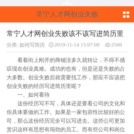
常宁人才网创业失败
该不该写进简历里
常宁人才网创业失败该不该写进简历里
2019-11-14 15:07:09
2500
分类: 如何写简历
看着街上刚开的商铺没多久就转让，不得不感
叹现在创业真难。成功的也有，但是还是失败的占
大多数。创业失败后就需要找工作，那应不应该把
创业失败的经历写进简历里呢？
一、如何看待
这份经历写不写，具体还是要看公司的文化和
你具体要做的工作。如果是一家包容性比较好的公
司，那么这份经历完全可以写进去。这些公司更加
赏识这样有思想有闯劲的员工。而有些公司和岗位