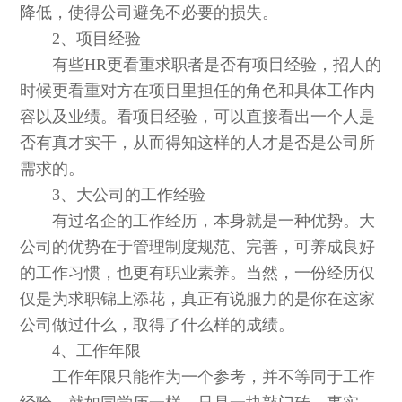
降低，使得公司避免不必要的损失。
2、项目经验
有些HR更看重求职者是否有项目经验，招人的
时候更看重对方在项目里担任的角色和具体工作内
容以及业绩。看项目经验，可以直接看出一个人是
否有真才实干，从而得知这样的人才是否是公司所
需求的。
3、大公司的工作经验
有过名企的工作经历，本身就是一种优势。大
公司的优势在于管理制度规范、完善，可养成良好
的工作习惯，也更有职业素养。当然，一份经历仅
仅是为求职锦上添花，真正有说服力的是你在这家
公司做过什么，取得了什么样的成绩。
4、工作年限
工作年限只能作为一个参考，并不等同于工作