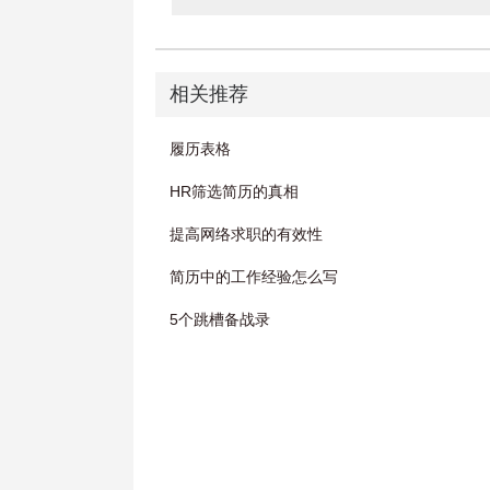
相关推荐
履历表格
HR筛选简历的真相
提高网络求职的有效性
简历中的工作经验怎么写
5个跳槽备战录