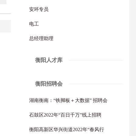
安环专员
电工
总经理助理
衡阳人才库
衡阳招聘会
湖南衡南：“铁脚板＋大数据” 招聘会
石鼓区2022年“百日千万”线上招聘
衡阳高新区华兴街道2022年“春风行