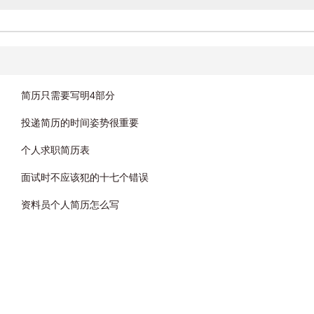
简历只需要写明4部分
投递简历的时间姿势很重要
个人求职简历表
面试时不应该犯的十七个错误
资料员个人简历怎么写