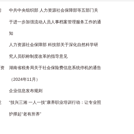
前
中共中央组织部 人力资源社会保障部等五部门关
于进一步加强流动人员人事档案管理服务工作的通
知
人力资源社会保障部 科技部关于深化自然科学研
究人员职称制度改革的指导意见
工资
湖南省税务局关于社会保险费信息系统停机的通告
（2024年11月）
企业信息发布规则
意
“技兴三湘 一人一技”康养职业培训行动：让专业照
护撑起“老有所养”