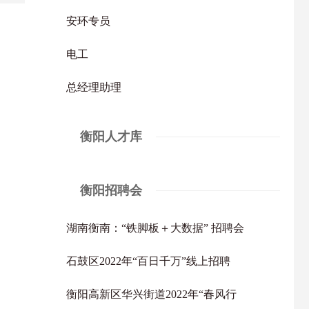
安环专员
电工
总经理助理
衡阳人才库
衡阳招聘会
湖南衡南：“铁脚板＋大数据” 招聘会
石鼓区2022年“百日千万”线上招聘
衡阳高新区华兴街道2022年“春风行