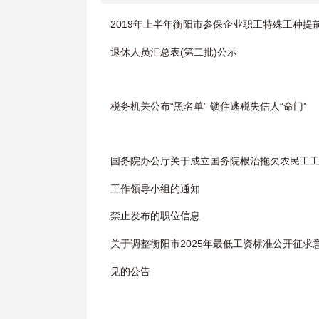
2019年上半年衡阳市参保企业职工特殊工种提
退休人员汇总表(第二批)公示
税务机关公布“黑名单” 锁住逃税失信人“命门”
国务院办公厅关于成立国务院根治拖欠农民工
工作领导小组的通知
禁止发布的职位信息
关于调整衡阳市2025年最低工资标准公开征求
见的公告