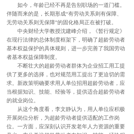
如今，年龄已经不再是告别职场的一道门槛。
伴随而来的是，长期形成“有劳动关系则有保障、
无劳动关系则无保障”的固化格局正在被打破。
中央财经大学教授沈建峰介绍，《暂行规定》
在现行法律的总体制度框架下，明确了超龄劳动者
基本权益保护的具体规则，进一步完善了我国劳动
者基本权益保障制度。
不断壮大的超龄劳动者群体为企业招工用工提
供了更多的选择，也对规范用工提出了更迫切的需
求。新政策明确要求用人单位招用超龄劳动者，应
当根据知识、技能、经验等，提供适合超龄劳动者
的就业岗位。
从这个角度看，李文静认为，用人单位应积极
开展岗位分析，为超龄劳动者提供适配的工作岗
位。一方面，应深刻认识开发老年人力资源的重要