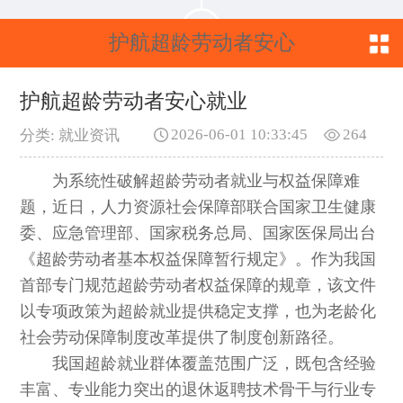
护航超龄劳动者安心
就业
护航超龄劳动者安心就业
2026-06-01 10:33:45
264
分类: 就业资讯
为系统性破解超龄劳动者就业与权益保障难
题，近日，人力资源社会保障部联合国家卫生健康
委、应急管理部、国家税务总局、国家医保局出台
《超龄劳动者基本权益保障暂行规定》。作为我国
首部专门规范超龄劳动者权益保障的规章，该文件
以专项政策为超龄就业提供稳定支撑，也为老龄化
社会劳动保障制度改革提供了制度创新路径。
我国超龄就业群体覆盖范围广泛，既包含经验
丰富、专业能力突出的退休返聘技术骨干与行业专