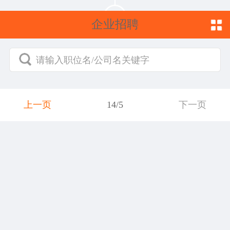
企业招聘
请输入职位名/公司名关键字
上一页
14/5
下一页