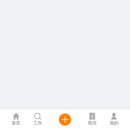
首页
工作
简历
我的