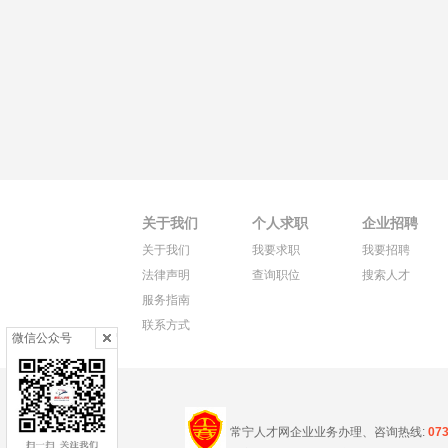
关于我们
个人求职
企业招聘
关于我们
我要求职
我要招聘
法律声明
查询职位
搜索人才
服务指南
联系方式
微信公众号
常宁人才网企业业务办理、咨询热线:
07