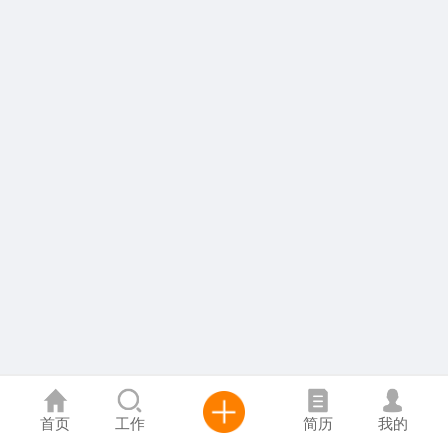
首页
工作
简历
我的