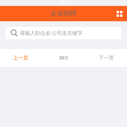
企业招聘
请输入职位名/公司名关键字
上一页
30/5
下一页