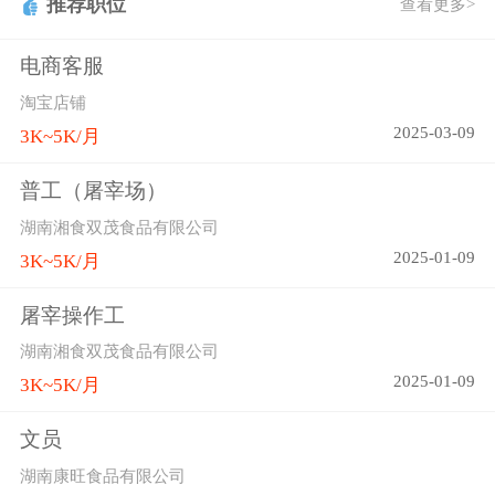
推荐职位
查看更多>
电商客服
淘宝店铺
2025-03-09
3K~5K/月
普工（屠宰场）
湖南湘食双茂食品有限公司
2025-01-09
3K~5K/月
屠宰操作工
湖南湘食双茂食品有限公司
2025-01-09
3K~5K/月
文员
湖南康旺食品有限公司