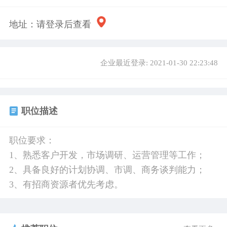
地址：
请登录后查看
企业最近登录: 2021-01-30 22:23:48
职位描述
职位要求：
1、熟悉客户开发，市场调研、运营管理等工作；
2、具备良好的计划协调、市调、商务谈判能力；
3、有招商资源者优先考虑。