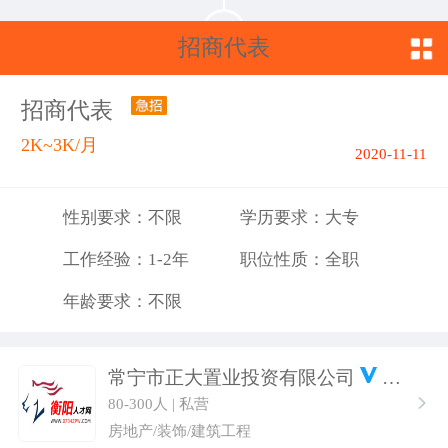
招商代表
招商代表
2K~3K/月
2020-11-11
性别要求：不限
学历要求：大专
工作经验：1-2年
职位性质：全职
年龄要求：不限
常宁市正大置业投资有限公司
80-300人 | 私营
房地产/装饰/建筑工程