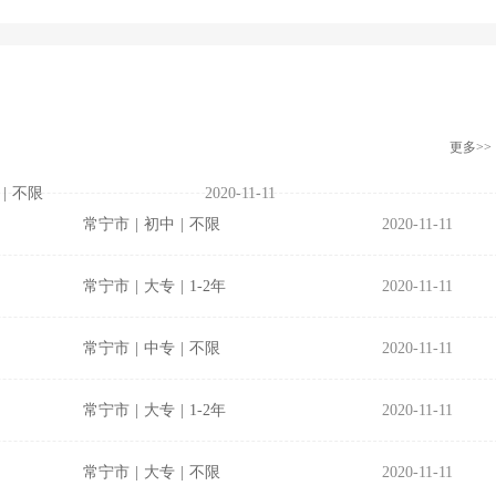
更多>>
|
不限
2020-11-11
常宁市
|
初中
|
不限
2020-11-11
常宁市
|
大专
|
1-2年
2020-11-11
常宁市
|
中专
|
不限
2020-11-11
常宁市
|
大专
|
1-2年
2020-11-11
常宁市
|
大专
|
不限
2020-11-11