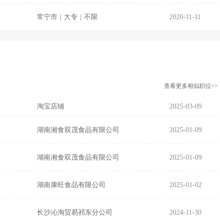
常宁市
|
大专
|
不限
2020-11-11
查看更多相似职位>>
淘宝店铺
2025-03-09
湖南湘食双茂食品有限公司
2025-01-09
湖南湘食双茂食品有限公司
2025-01-09
湖南康旺食品有限公司
2025-01-02
长沙沁淘贸易祁东分公司
2024-11-30