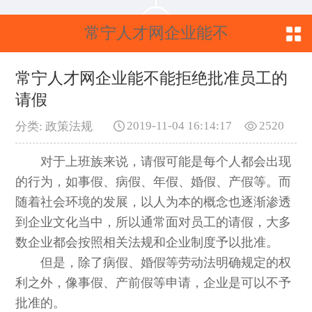
常宁人才网企业能不
能拒绝批准员工的请
常宁人才网企业能不能拒绝批准员工的
请假
假
2019-11-04 16:14:17
2520
分类: 政策法规
对于上班族来说，请假可能是每个人都会出现
的行为，如事假、病假、年假、婚假、产假等。而
随着社会环境的发展，以人为本的概念也逐渐渗透
到企业文化当中，所以通常面对员工的请假，大多
数企业都会按照相关法规和企业制度予以批准。
但是，除了病假、婚假等劳动法明确规定的权
利之外，像事假、产前假等申请，企业是可以不予
批准的。