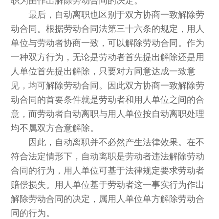
职为由作出解除劳动合同的决定。
最后，自动离职也区别于双方协商一致解除劳
动合同。根据劳动合同法第三十六条的规定，用人
单位与劳动者协商一致，可以解除劳动合同。作为
一种双方行为，无论是劳动者首先提出解除还是用
人单位首先提出解除，只要对方同意达成一致意
见，均可解除劳动合同。因此双方协商一致解除劳
动合同的首要条件就是劳动者和用人单位之间的合
意，而劳动者自动离职与用人单位按自动离职处理
均不属双方合意解除。
因此，自动离职并不必然产生法律效果。在不
符合法定情形下，自动离职是劳动者违法解除劳动
合同的行为，用人单位可基于法律规定要求劳动者
赔偿损失。用人单位基于劳动者这一事实行为作出
解除劳动合同的决定，属用人单位单方解除劳动合
同的行为。