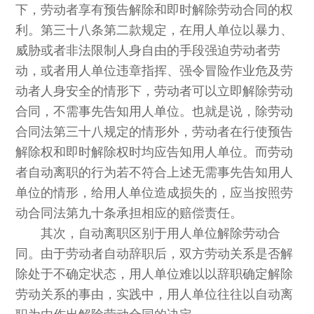
下，劳动者享有预告解除和即时解除劳动合同的权
利。第三十八条第二款规定，在用人单位以暴力、
威胁或者非法限制人身自由的手段强迫劳动者劳
动，或者用人单位违章指挥、强令冒险作业危及劳
动者人身安全的情形下，劳动者可以立即解除劳动
合同，不需事先告知用人单位。也就是说，除劳动
合同法第三十八规定的情形外，劳动者在行使预告
解除权和即时解除权时均应告知用人单位。而劳动
者自动离职的行为若不符合上述无需事先告知用人
单位的情形，给用人单位造成损失的，应当按照劳
动合同法第九十条承担相应的赔偿责任。
其次，自动离职区别于用人单位解除劳动合
同。由于劳动者自动辞职后，双方劳动关系是否解
除处于不确定状态，用人单位难以以辞职确定解除
劳动关系的事由，实践中，用人单位往往以自动离