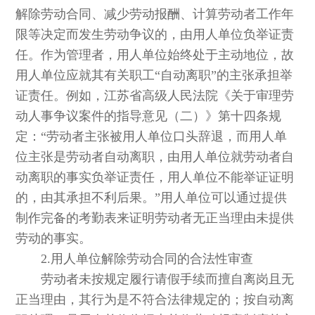
解除劳动合同、减少劳动报酬、计算劳动者工作年
限等决定而发生劳动争议的，由用人单位负举证责
任。作为管理者，用人单位始终处于主动地位，故
用人单位应就其有关职工“自动离职”的主张承担举
证责任。例如，江苏省高级人民法院《关于审理劳
动人事争议案件的指导意见（二）》第十四条规
定：“劳动者主张被用人单位口头辞退，而用人单
位主张是劳动者自动离职，由用人单位就劳动者自
动离职的事实负举证责任，用人单位不能举证证明
的，由其承担不利后果。”用人单位可以通过提供
制作完备的考勤表来证明劳动者无正当理由未提供
劳动的事实。
2.用人单位解除劳动合同的合法性审查
劳动者未按规定履行请假手续而擅自离岗且无
正当理由，其行为是不符合法律规定的；按自动离