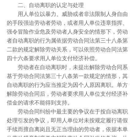
二、自动离职的认定与处理
用人单位以暴力、威胁或者非法限制人身自由
的手段强迫劳动者劳动，或者用人单位违章指挥、
强令冒险作业危及劳动者人身安全的情形下，劳动
者自动离职的行为属依据劳动合同法第三十八条第
二款的规定解除劳动关系，可以依照劳动合同法第
四十六条要求用人单位支付经济补偿。
劳动者在自动离职时，未提出解除劳动合同系
基于劳动合同法第三十八条第一款规定的情形，其
自动离职的行为应当推定为因个人原因离职。单方
解除劳动合同后，劳动者要求用人单位支付经济补
偿金的请求不能得到支持。
劳动合同纠纷中最主要的争议在于按自动离职
处理引发的争议，即用人单位对未按规定履行请假
手续而擅自离岗且无正当理由的劳动者，依据本单