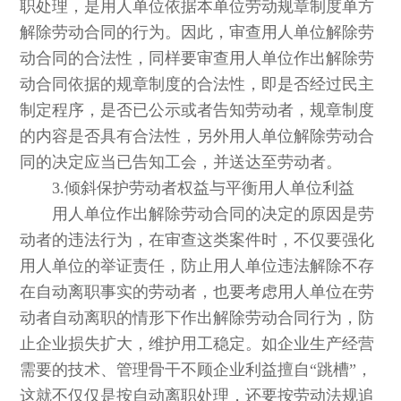
职处理，是用人单位依据本单位劳动规章制度单方
解除劳动合同的行为。因此，审查用人单位解除劳
动合同的合法性，同样要审查用人单位作出解除劳
动合同依据的规章制度的合法性，即是否经过民主
制定程序，是否已公示或者告知劳动者，规章制度
的内容是否具有合法性，另外用人单位解除劳动合
同的决定应当已告知工会，并送达至劳动者。
3.倾斜保护劳动者权益与平衡用人单位利益
用人单位作出解除劳动合同的决定的原因是劳
动者的违法行为，在审查这类案件时，不仅要强化
用人单位的举证责任，防止用人单位违法解除不存
在自动离职事实的劳动者，也要考虑用人单位在劳
动者自动离职的情形下作出解除劳动合同行为，防
止企业损失扩大，维护用工稳定。如企业生产经营
需要的技术、管理骨干不顾企业利益擅自“跳槽”，
这就不仅仅是按自动离职处理，还要按劳动法规追