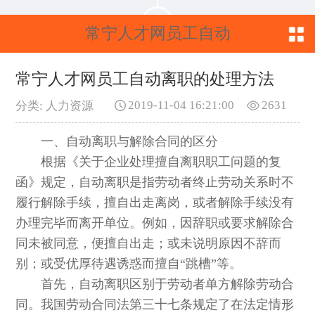
常宁人才网员工自动
离职的处理方法
常宁人才网员工自动离职的处理方法
2019-11-04 16:21:00
2631
分类: 人力资源
一、自动离职与解除合同的区分
根据《关于企业处理擅自离职职工问题的复
函》规定，自动离职是指劳动者终止劳动关系时不
履行解除手续，擅自出走离岗，或者解除手续没有
办理完毕而离开单位。例如，因辞职或要求解除合
同未被同意，便擅自出走；或未说明原因不辞而
别；或受优厚待遇诱惑而擅自“跳槽”等。
首先，自动离职区别于劳动者单方解除劳动合
同。我国劳动合同法第三十七条规定了在法定情形