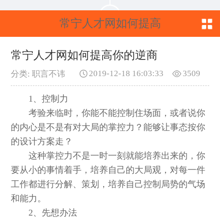
常宁人才网如何提高
你的逆商
常宁人才网如何提高你的逆商
2019-12-18 16:03:33
3509
分类: 职言不讳
1、控制力
考验来临时，你能不能控制住场面，或者说你
的内心是不是有对大局的掌控力？能够让事态按你
的设计方案走？
这种掌控力不是一时一刻就能培养出来的，你
要从小的事情着手，培养自己的大局观，对每一件
工作都进行分解、策划，培养自己控制局势的气场
和能力。
2、先想办法