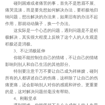
碰到困难或者痛苦的事，首先不是愁眉不展、
痛哭流涕，而是要先想如何解决办法，要积极地归
纳问题，想出解决的办法来，如果旧有的办法不起
作用，那就动动脑子，换一个办法。
这实际是一个心态的问题，遇到问题是不是积
极解决，其实很大程度上反映了这个人的人生观是
积极还是消极。
3、不让消极延伸
你能不能控制住自己的情绪，不让自己的情绪
影响到别人和自己生活的其他部分。
特别要注意千万不要让自己成为祥林嫂，碰到
所有的人都讲述自己的伤痛，这样除了让自己的伤
痛更痛，还会影响别人对你的感观和评价。更重要
的是，这对解决问题丝毫没有帮助。
4、刚毅坚卓