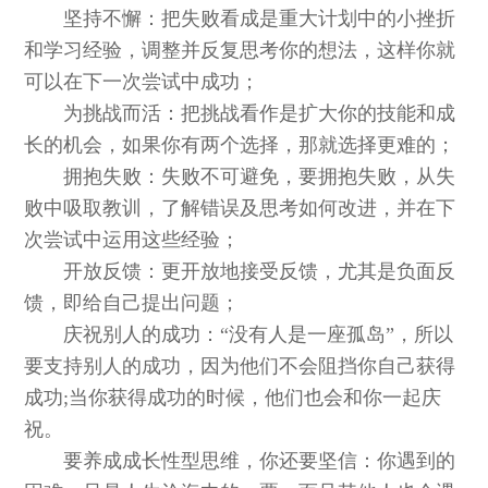
坚持不懈：把失败看成是重大计划中的小挫折
和学习经验，调整并反复思考你的想法，这样你就
可以在下一次尝试中成功；
为挑战而活：把挑战看作是扩大你的技能和成
长的机会，如果你有两个选择，那就选择更难的；
拥抱失败：失败不可避免，要拥抱失败，从失
败中吸取教训，了解错误及思考如何改进，并在下
次尝试中运用这些经验；
开放反馈：更开放地接受反馈，尤其是负面反
馈，即给自己提出问题；
庆祝别人的成功：“没有人是一座孤岛”，所以
要支持别人的成功，因为他们不会阻挡你自己获得
成功;当你获得成功的时候，他们也会和你一起庆
祝。
要养成成长性型思维，你还要坚信：你遇到的